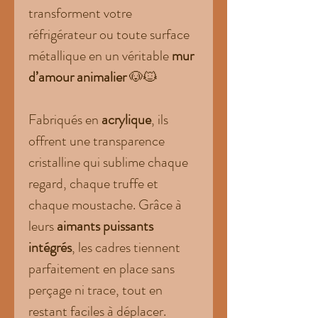
transforment votre
réfrigérateur ou toute surface
métallique en un véritable
mur
d’amour animalier
🐶🐱
Fabriqués en
acrylique
, ils
offrent une transparence
cristalline qui sublime chaque
regard, chaque truffe et
chaque moustache. Grâce à
leurs
aimants puissants
intégrés
, les cadres tiennent
parfaitement en place sans
perçage ni trace, tout en
restant faciles à déplacer.