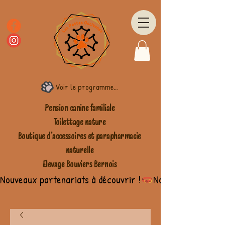
Voir le programme fidélité
Pension canine familiale
Toilettage nature
Boutique d'accessoires et parapharmacie
naturelle
Elevage Bouviers Bernois
Nouveaux partenariats à découvrir !