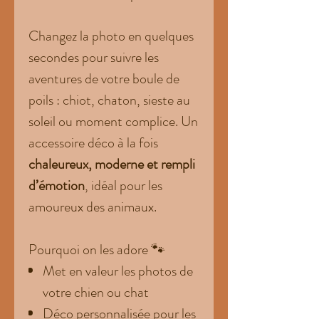
Changez la photo en quelques
secondes pour suivre les
aventures de votre boule de
poils : chiot, chaton, sieste au
soleil ou moment complice. Un
accessoire déco à la fois
chaleureux, moderne et rempli
d’émotion
, idéal pour les
amoureux des animaux.
Pourquoi on les adore 🐾
Met en valeur les photos de
votre chien ou chat
Déco personnalisée pour les