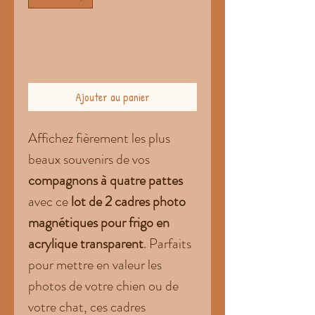
Ajouter au panier
Affichez fièrement les plus
beaux souvenirs de vos
compagnons à quatre pattes
avec ce
lot de 2 cadres photo
magnétiques pour frigo en
acrylique transparent
. Parfaits
pour mettre en valeur les
photos de votre chien ou de
votre chat, ces cadres