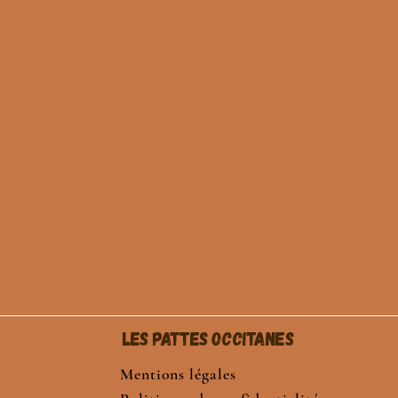
Les Pattes Occitanes
Mentions légales