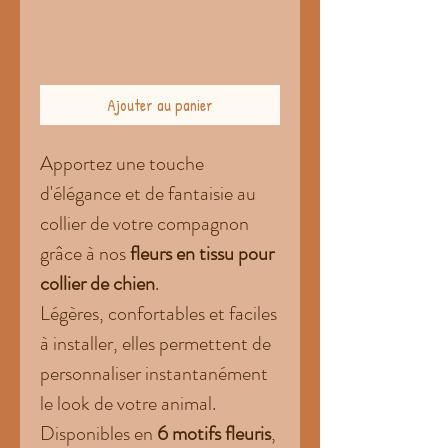
Ajouter au panier
Apportez une touche
d'élégance et de fantaisie au
collier de votre compagnon
grâce à nos
fleurs en tissu pour
collier de chien
.
Légères, confortables et faciles
à installer, elles permettent de
personnaliser instantanément
le look de votre animal.
Disponibles en
6 motifs fleuris
,