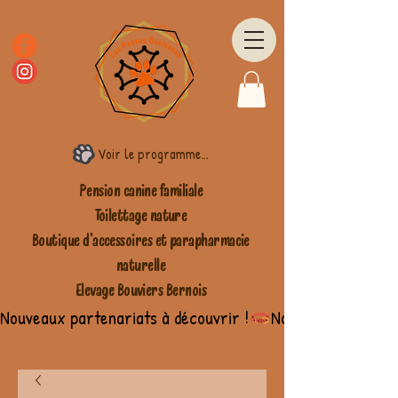
Voir le programme fidélité
Pension canine familiale
Toilettage nature
Boutique d'accessoires et parapharmacie
naturelle
Elevage Bouviers Bernois
Nouveaux partenariats à découvrir !