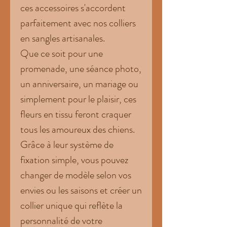
ces accessoires s'accordent
parfaitement avec nos colliers
en sangles artisanales.
Que ce soit pour une
promenade, une séance photo,
un anniversaire, un mariage ou
simplement pour le plaisir, ces
fleurs en tissu feront craquer
tous les amoureux des chiens.
Grâce à leur système de
fixation simple, vous pouvez
changer de modèle selon vos
envies ou les saisons et créer un
collier unique qui reflète la
personnalité de votre