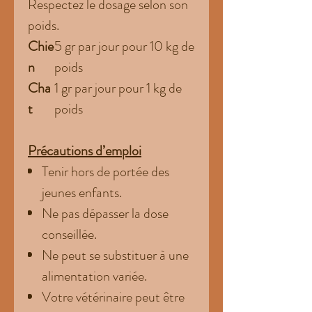
Respectez le dosage selon son
poids.
Chie
5 gr par jour pour 10 kg de
n
poids
Cha
1 gr par jour pour 1 kg de
t
poids
Précautions d’emploi
Tenir hors de portée des
jeunes enfants.
Ne pas dépasser la dose
conseillée.
Ne peut se substituer à une
alimentation variée.
Votre vétérinaire peut être