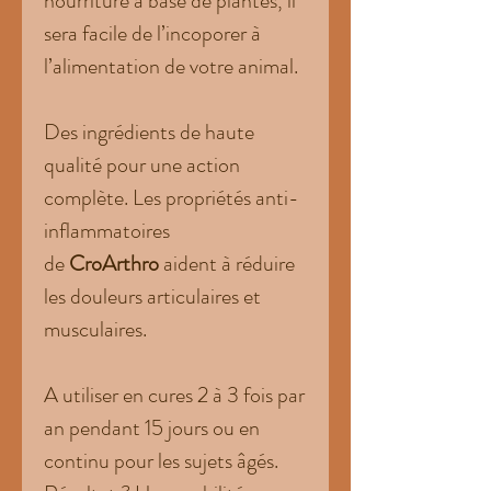
nourriture à base de plantes, il
sera facile de l’incoporer à
l’alimentation de votre animal.
Des ingrédients de haute
qualité pour une action
complète. Les propriétés anti-
inflammatoires
de
CroArthro
aident à réduire
les douleurs articulaires et
musculaires.
A utiliser en cures 2 à 3 fois par
an pendant 15 jours ou en
continu pour les sujets âgés.