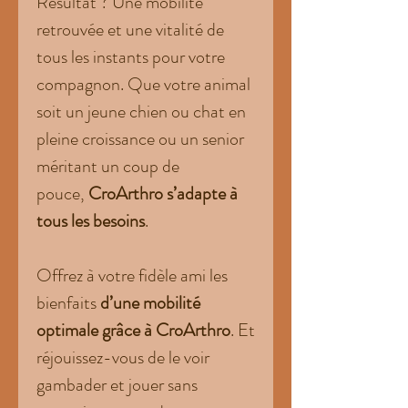
Résultat ? Une mobilité
retrouvée et une vitalité de
tous les instants pour votre
compagnon. Que votre animal
soit un jeune chien ou chat en
pleine croissance ou un senior
méritant un coup de
pouce,
CroArthro
s’adapte à
tous les besoins
.
Offrez à votre fidèle ami les
bienfaits
d’une
mobilité
optimale grâce à CroArthro
. Et
réjouissez-vous de le voir
gambader et jouer sans