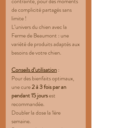
contrainte, pour des moments
de complicité partagés sans
limite !
L’univers du chien avec la
Ferme de Beaumont : une
variété de produits adaptés aux
besoins de votre chien.
Conseils d’utilisation
:
Pour des bienfaits optimaux,
une cure
2 à 3 fois par an
pendant 15 jours
est
recommandée.
Doubler la dose la 1ère
semaine.