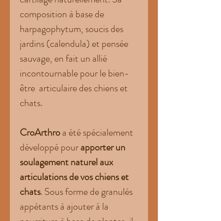
composition à base de
harpagophytum, soucis des
jardins (calendula) et pensée
sauvage, en fait un allié
incontournable pour le bien-
être articulaire des chiens et
chats.
CroArthro
a été spécialement
développé pour
apporter un
soulagement naturel aux
articulations de vos chiens et
chats
. Sous forme de granulés
appétants à ajouter à la