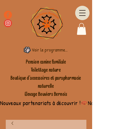
Voir le programme fidélité
Pension canine familiale
Toilettage nature
Boutique d'accessoires et parapharmacie
naturelle
Elevage Bouviers Bernois
Nouveaux partenariats à découvrir !